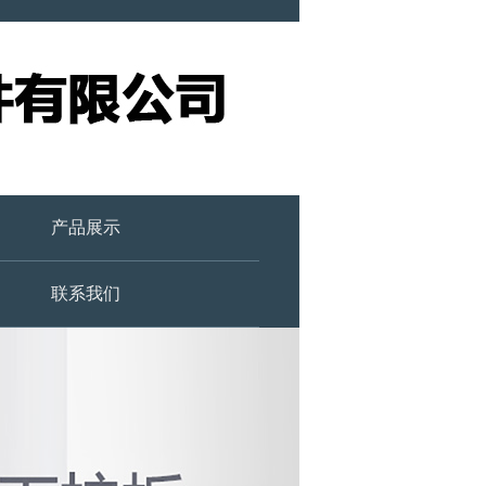
产品展示
联系我们