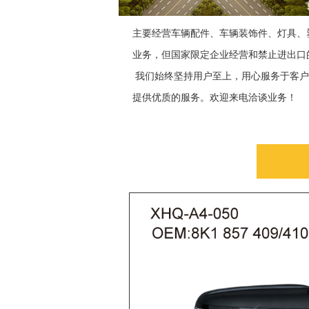
主要经营车辆配件、车辆装饰件、灯具、
业务，但国家限定企业经营和禁止进出口
我们始终坚持用户至上，用心服务于客户
提供优质的服务。欢迎来电洽谈业务！