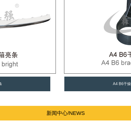
条
A4 B6干
新闻中心/NEWS