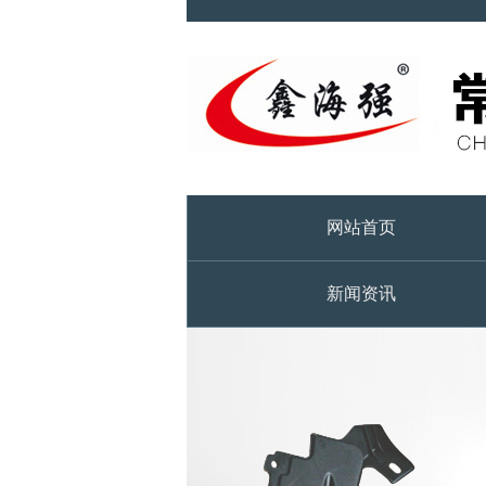
网站首页
新闻资讯