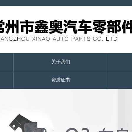
关于我们
资质证书