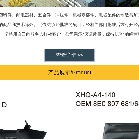
塑料件、邮电器材、五金件、冲压件、机械零部件、电器配件的制造与加
的商品和技术除外。（依法须经批准的项目，经相关部门批准后方可开经
“
”
，坚持用自己的服务去打动客户，公司秉承
保证质量，保持信誉
的经营
查看详情 >>
产品展示/Product