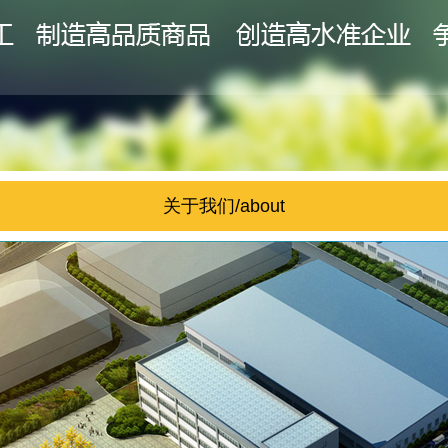
关于我们/about