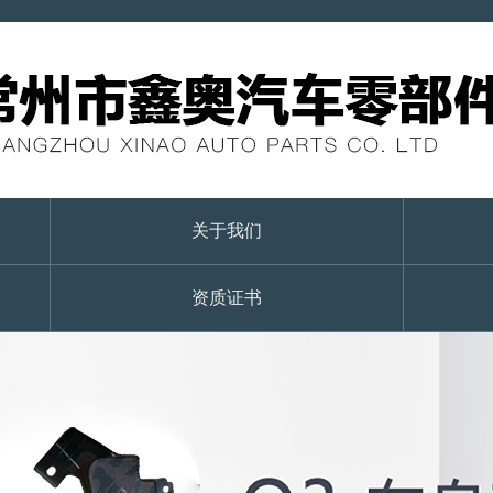
关于我们
资质证书