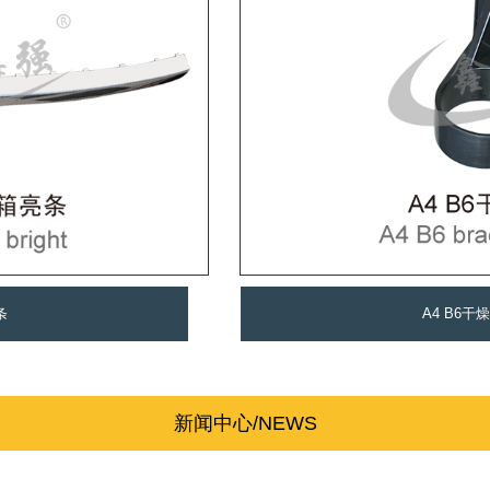
条
A4 B6干
新闻中心/NEWS