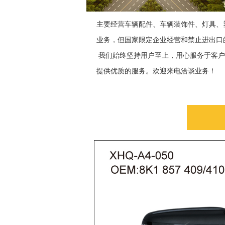
主要经营车辆配件、车辆装饰件、灯具、
业务，但国家限定企业经营和禁止进出口
我们始终坚持用户至上，用心服务于客户
提供优质的服务。欢迎来电洽谈业务！