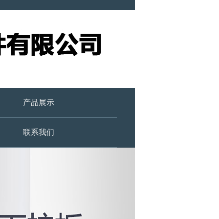
产品展示
联系我们