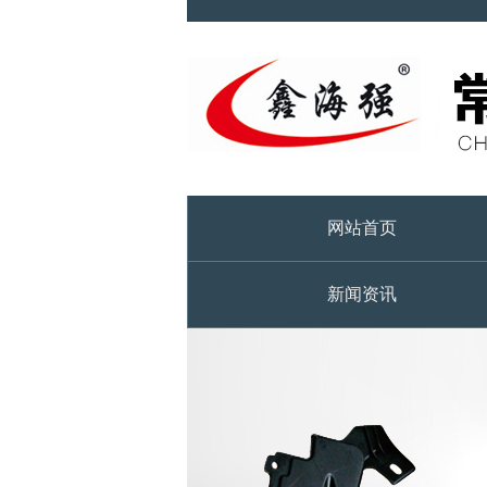
网站首页
新闻资讯