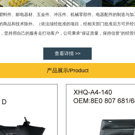
塑料件、邮电器材、五金件、冲压件、机械零部件、电器配件的制造与加
的商品和技术除外。（依法须经批准的项目，经相关部门批准后方可开经
“
”
，坚持用自己的服务去打动客户，公司秉承
保证质量，保持信誉
的经营
查看详情 >>
产品展示/Product