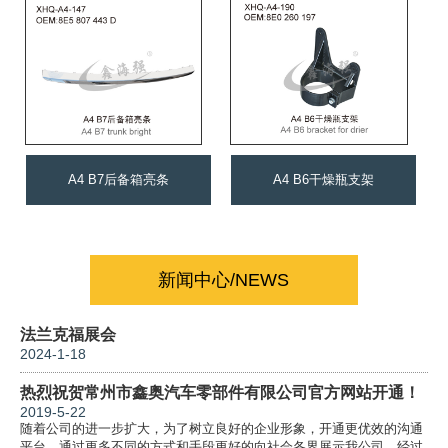
A4 B7后备箱亮条
A4 B6干燥瓶支架
新闻中心/NEWS
法兰克福展会
2024-1-18
热烈祝贺常州市鑫奥汽车零部件有限公司官方网站开通！
2019-5-22
随着公司的进一步扩大，为了树立良好的企业形象，开通更优效的沟通
平台，通过更多不同的方式和手段更好的向社会各界展示我公司。经过