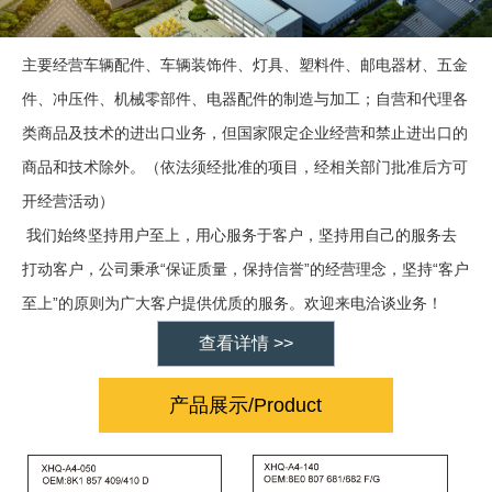
主要经营车辆配件、车辆装饰件、灯具、塑料件、邮电器材、五金
件、冲压件、机械零部件、电器配件的制造与加工；自营和代理各
类商品及技术的进出口业务，但国家限定企业经营和禁止进出口的
商品和技术除外。（依法须经批准的项目，经相关部门批准后方可
开经营活动）
我们始终坚持用户至上，用心服务于客户，坚持用自己的服务去
“
”
“
打动客户，公司秉承
保证质量，保持信誉
的经营理念，坚持
客户
”
至上
的原则为广大客户提供优质的服务。欢迎来电洽谈业务！
查看详情 >>
产品展示/Product