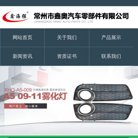
网站首页
关于我们
产品展示
新闻资讯
资质证书
联系我们