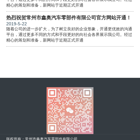
精心的筹划和准备，新网站于近期正式开通
热烈祝贺常州市鑫奥汽车零部件有限公司官方网站开通！
2019-5-22
随着公司的进一步扩大，为了树立良好的企业形象，开通更优效的沟通
平台，通过更多不同的方式和手段更好的向社会各界展示我公司。经过
精心的筹划和准备，新网站于近期正式开通
版权所有：常州市鑫奥汽车零部件有限公司