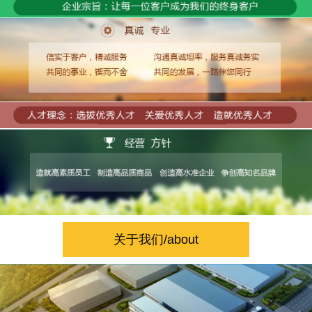
关于我们/about