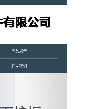
产品展示
联系我们