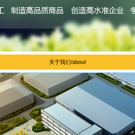
关于我们/about