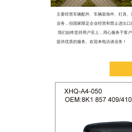
主要经营车辆配件、车辆装饰件、灯具、
业务，但国家限定企业经营和禁止进出口
我们始终坚持用户至上，用心服务于客户
提供优质的服务。欢迎来电洽谈业务！