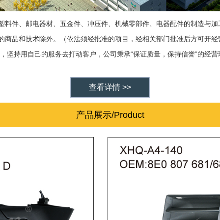
塑料件、邮电器材、五金件、冲压件、机械零部件、电器配件的制造与加
的商品和技术除外。（依法须经批准的项目，经相关部门批准后方可开经
“
”
，坚持用自己的服务去打动客户，公司秉承
保证质量，保持信誉
的经营
查看详情 >>
产品展示/Product