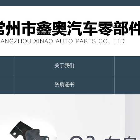
关于我们
资质证书