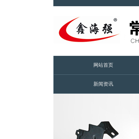
网站首页
新闻资讯