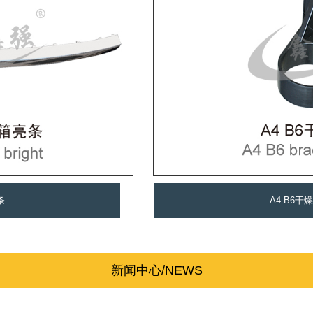
条
A4 B6干
新闻中心/NEWS