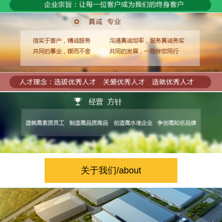
关于我们/about