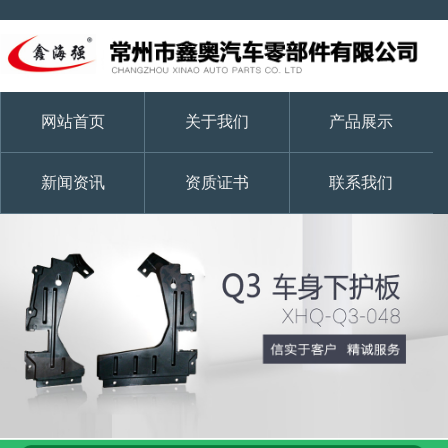
网站首页
关于我们
产品展示
新闻资讯
资质证书
联系我们