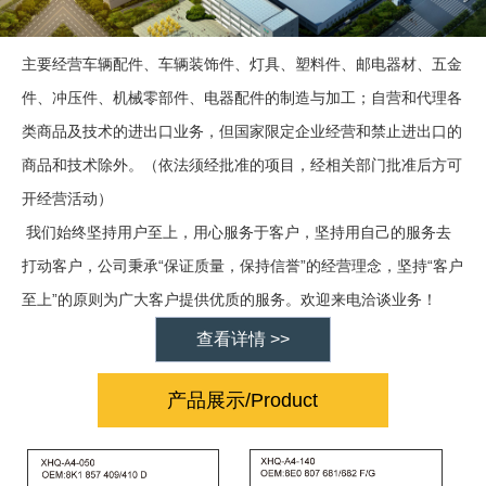
主要经营车辆配件、车辆装饰件、灯具、塑料件、邮电器材、五金
件、冲压件、机械零部件、电器配件的制造与加工；自营和代理各
类商品及技术的进出口业务，但国家限定企业经营和禁止进出口的
商品和技术除外。（依法须经批准的项目，经相关部门批准后方可
开经营活动）
我们始终坚持用户至上，用心服务于客户，坚持用自己的服务去
“
”
“
打动客户，公司秉承
保证质量，保持信誉
的经营理念，坚持
客户
”
至上
的原则为广大客户提供优质的服务。欢迎来电洽谈业务！
查看详情 >>
产品展示/Product