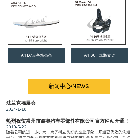
A4 B7后备箱亮条
A4 B6干燥瓶支架
新闻中心/NEWS
法兰克福展会
2024-1-18
热烈祝贺常州市鑫奥汽车零部件有限公司官方网站开通！
2019-5-22
随着公司的进一步扩大，为了树立良好的企业形象，开通更优效的沟通
平台，通过更多不同的方式和手段更好的向社会各界展示我公司。经过