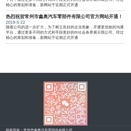
精心的筹划和准备，新网站于近期正式开通
热烈祝贺常州市鑫奥汽车零部件有限公司官方网站开通！
2019-5-22
随着公司的进一步扩大，为了树立良好的企业形象，开通更优效的沟通
平台，通过更多不同的方式和手段更好的向社会各界展示我公司。经过
精心的筹划和准备，新网站于近期正式开通
版权所有：常州市鑫奥汽车零部件有限公司